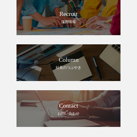
Recruit
採用情報
Column
社長のつぶやき
Contact
お問い合わせ