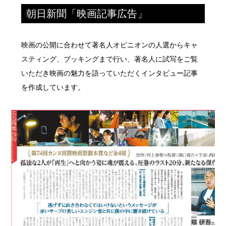
朝日新聞「映画記事広告」
映画の公開に合わせて著名人オピニオンの人選からキャ
スティング、ブッキングまで行い、著名人に試写をご覧
いただき映画の魅力を語っていただくインタビュー記事
を作成しています。