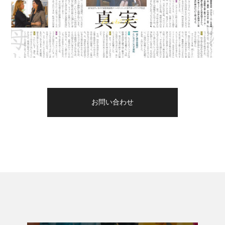
お問い合わせ