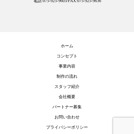
電話:
075-925-9603
/FAX:075-925-9636
ホーム
コンセプト
事業内容
制作の流れ
スタッフ紹介
会社概要
パートナー募集
お問い合わせ
プライバシーポリシー