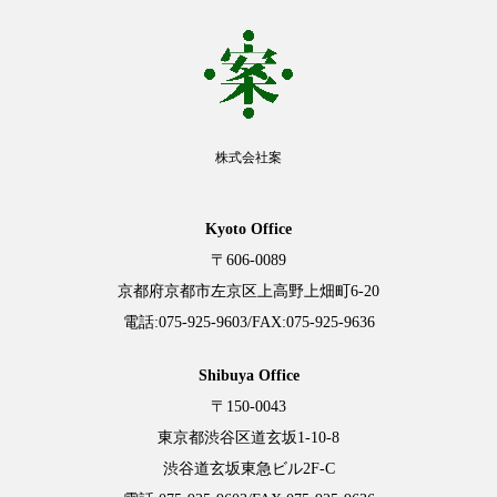
株式会社案
Kyoto Office
〒606-0089
京都府京都市左京区上高野上畑町6-20
電話:
075-925-9603
/FAX:075-925-9636
Shibuya Office
〒150-0043
東京都渋谷区道玄坂1-10-8
渋谷道玄坂東急ビル2F-C