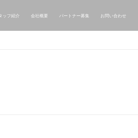
タッフ紹介
会社概要
パートナー募集
お問い合わせ