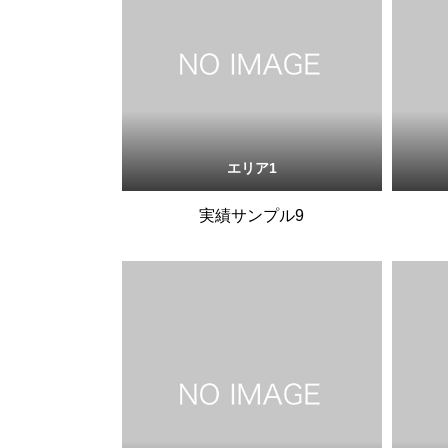
エリア1
実績サンプル9