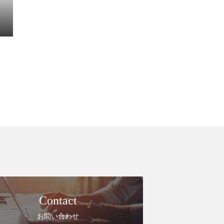
Contact
お問い合わせ